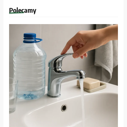
Polecamy