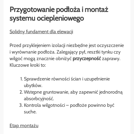
Przygotowanie podłoża i montaż
systemu ociepleniowego
Solidny fundament dla elewacji
Przed przyklejeniem izolacji niezbędne jest oczyszczenie
i wyrównanie podłoża. Zalegający pył, resztki tynku czy
wilgoć mogą znacznie obniżyć
przyczepność
zaprawy.
Kluczowe kroki to:
Sprawdzenie równości ścian i uzupełnienie
ubytków.
Wstępne gruntowanie, aby zapewnić jednorodną
absorbcyjność.
Kontrola wilgotności – podłoże powinno być
suche.
Etap montażu