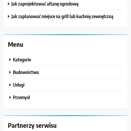
Jak zaprojektować altanę ogrodową
Jak zaplanować miejsce na grill lub kuchnię zewnętrzną
Menu
Kategorie
Budownictwo
Usługi
Przemysł
Partnerzy serwisu