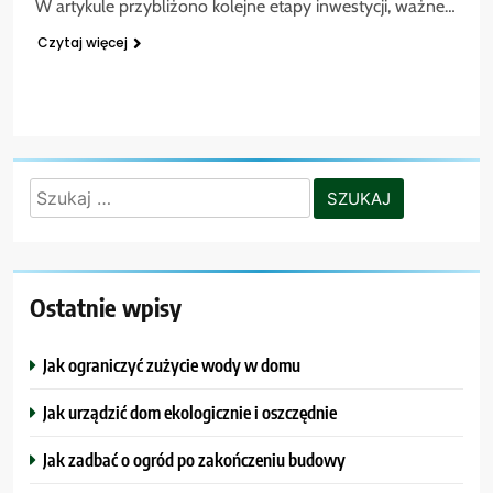
W artykule przybliżono kolejne etapy inwestycji, ważne…
Czytaj więcej
Szukaj:
Ostatnie wpisy
Jak ograniczyć zużycie wody w domu
Jak urządzić dom ekologicznie i oszczędnie
Jak zadbać o ogród po zakończeniu budowy