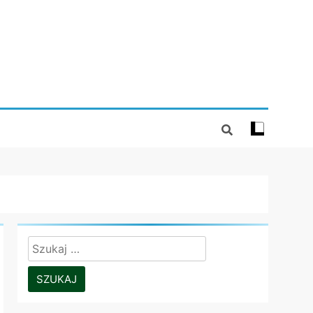
Szukaj: