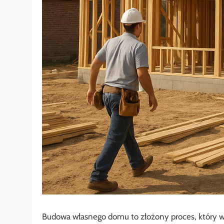
Budowa własnego domu to złożony proces, który 