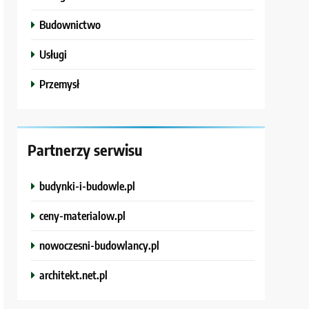
Budownictwo
Usługi
Przemysł
Partnerzy serwisu
budynki-i-budowle.pl
ceny-materialow.pl
nowoczesni-budowlancy.pl
architekt.net.pl