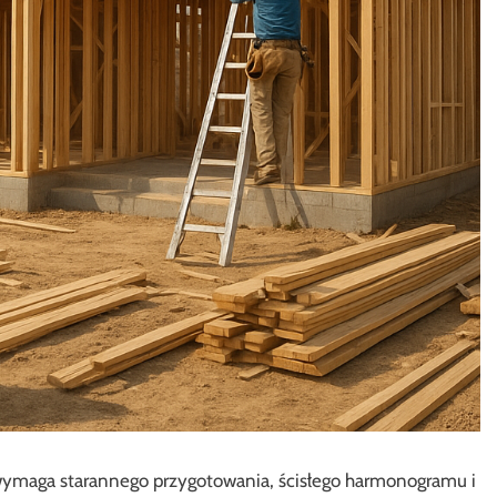
wymaga starannego przygotowania, ścisłego harmonogramu i