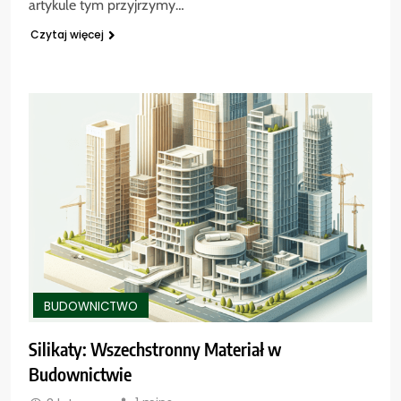
artykule tym przyjrzymy…
Czytaj więcej
BUDOWNICTWO
Silikaty: Wszechstronny Materiał w
Budownictwie