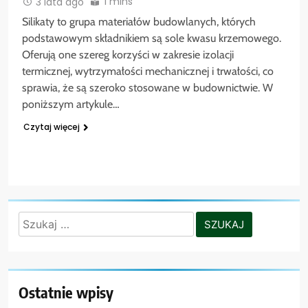
1 mins
3 lata ago
Silikaty to grupa materiałów budowlanych, których
podstawowym składnikiem są sole kwasu krzemowego.
Oferują one szereg korzyści w zakresie izolacji
termicznej, wytrzymałości mechanicznej i trwałości, co
sprawia, że są szeroko stosowane w budownictwie. W
poniższym artykule…
Czytaj więcej
Szukaj:
Ostatnie wpisy