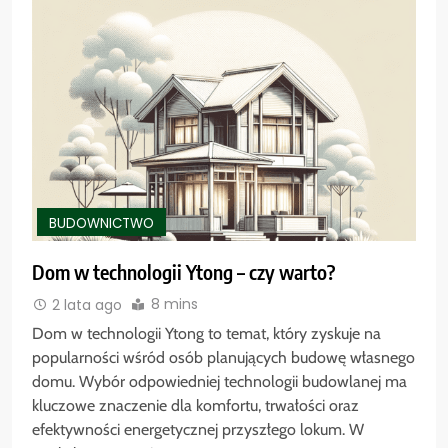
BUDOWNICTWO
Dom w technologii Ytong – czy warto?
8 mins
2 lata ago
Dom w technologii Ytong to temat, który zyskuje na
popularności wśród osób planujących budowę własnego
domu. Wybór odpowiedniej technologii budowlanej ma
kluczowe znaczenie dla komfortu, trwałości oraz
efektywności energetycznej przyszłego lokum. W