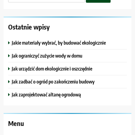
Ostatnie wpisy
Jakie materiały wybrać, by budować ekologicznie
Jak ograniczyć zużycie wody w domu
Jak urządzić dom ekologicznie i oszczędnie
Jak zadbać o ogród po zakończeniu budowy
Jak zaprojektować altanę ogrodową
Menu