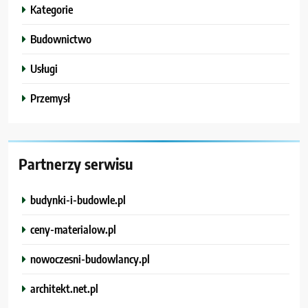
Kategorie
Budownictwo
Usługi
Przemysł
Partnerzy serwisu
budynki-i-budowle.pl
ceny-materialow.pl
nowoczesni-budowlancy.pl
architekt.net.pl