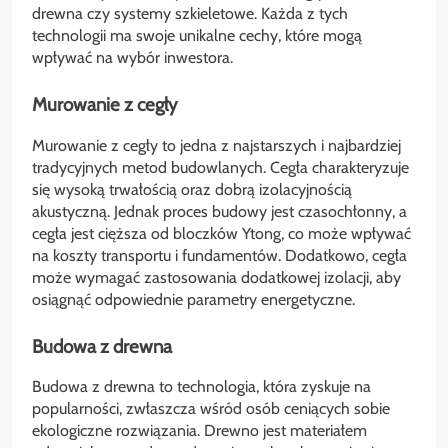
drewna czy systemy szkieletowe. Każda z tych
technologii ma swoje unikalne cechy, które mogą
wpływać na wybór inwestora.
Murowanie z cegły
Murowanie z cegły to jedna z najstarszych i najbardziej
tradycyjnych metod budowlanych. Cegła charakteryzuje
się wysoką trwałością oraz dobrą izolacyjnością
akustyczną. Jednak proces budowy jest czasochłonny, a
cegła jest cięższa od bloczków Ytong, co może wpływać
na koszty transportu i fundamentów. Dodatkowo, cegła
może wymagać zastosowania dodatkowej izolacji, aby
osiągnąć odpowiednie parametry energetyczne.
Budowa z drewna
Budowa z drewna to technologia, która zyskuje na
popularności, zwłaszcza wśród osób ceniących sobie
ekologiczne rozwiązania. Drewno jest materiałem