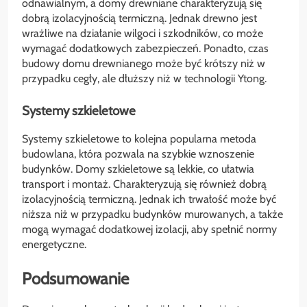
odnawialnym, a domy drewniane charakteryzują się
dobrą izolacyjnością termiczną. Jednak drewno jest
wrażliwe na działanie wilgoci i szkodników, co może
wymagać dodatkowych zabezpieczeń. Ponadto, czas
budowy domu drewnianego może być krótszy niż w
przypadku cegły, ale dłuższy niż w technologii Ytong.
Systemy szkieletowe
Systemy szkieletowe to kolejna popularna metoda
budowlana, która pozwala na szybkie wznoszenie
budynków. Domy szkieletowe są lekkie, co ułatwia
transport i montaż. Charakteryzują się również dobrą
izolacyjnością termiczną. Jednak ich trwałość może być
niższa niż w przypadku budynków murowanych, a także
mogą wymagać dodatkowej izolacji, aby spełnić normy
energetyczne.
Podsumowanie