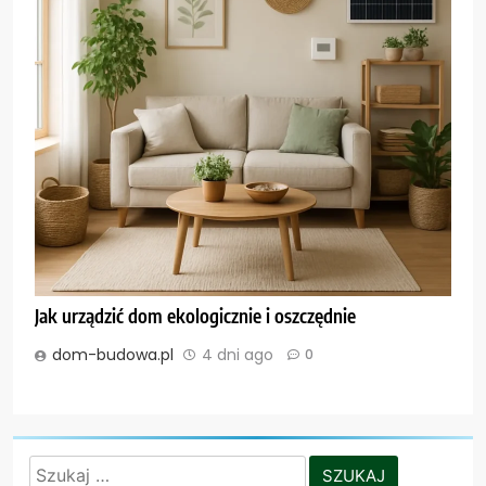
Jak urządzić dom ekologicznie i oszczędnie
dom-budowa.pl
4 dni ago
0
Szukaj: