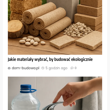
Jakie materiały wybrać, by budować ekologicznie
dom-budowa.pl
5 godzin ago
0