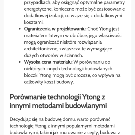
przypadkach, aby osiągnąć optymalne parametry
energetyczne, konieczne może być zastosowanie
dodatkowej izolacji, co wiąże się z dodatkowymi
kosztami.
Ograniczenia w projektowaniu:
Choć Ytong jest
materiałem łatwym w obróbce, jego właściwości
mogą ograniczać niektóre rozwiązania
architektoniczne, zwłaszcza te wymagające
dużych otworów w ścianach.
Wysoka cena materiału:
W porównaniu do
niektórych innych technologii budowlanych,
bloczki Ytong mogą być droższe, co wpływa na
całkowity koszt budowy.
Porównanie technologii Ytong z
innymi metodami budowlanymi
Decydując się na budowę domu, warto porównać
technologię Ytong z innymi popularnymi metodami
budowlanymi, takimi jak murowanie z cegły, budowa z