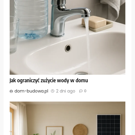
Jak ograniczyć zużycie wody w domu
dom-budowa.pl
2 dni ago
0