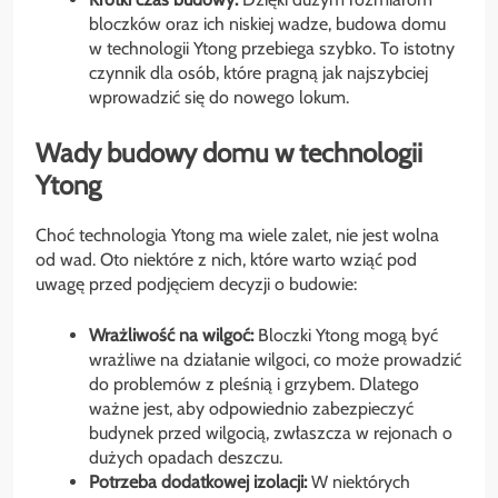
bloczków oraz ich niskiej wadze, budowa domu
w technologii Ytong przebiega szybko. To istotny
czynnik dla osób, które pragną jak najszybciej
wprowadzić się do nowego lokum.
Wady budowy domu w technologii
Ytong
Choć technologia Ytong ma wiele zalet, nie jest wolna
od wad. Oto niektóre z nich, które warto wziąć pod
uwagę przed podjęciem decyzji o budowie:
Wrażliwość na wilgoć:
Bloczki Ytong mogą być
wrażliwe na działanie wilgoci, co może prowadzić
do problemów z pleśnią i grzybem. Dlatego
ważne jest, aby odpowiednio zabezpieczyć
budynek przed wilgocią, zwłaszcza w rejonach o
dużych opadach deszczu.
Potrzeba dodatkowej izolacji:
W niektórych