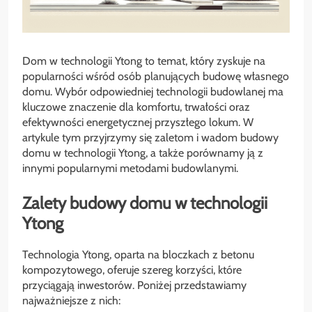
Dom w technologii Ytong to temat, który zyskuje na
popularności wśród osób planujących budowę własnego
domu. Wybór odpowiedniej technologii budowlanej ma
kluczowe znaczenie dla komfortu, trwałości oraz
efektywności energetycznej przyszłego lokum. W
artykule tym przyjrzymy się zaletom i wadom budowy
domu w technologii Ytong, a także porównamy ją z
innymi popularnymi metodami budowlanymi.
Zalety budowy domu w technologii
Ytong
Technologia Ytong, oparta na bloczkach z betonu
kompozytowego, oferuje szereg korzyści, które
przyciągają inwestorów. Poniżej przedstawiamy
najważniejsze z nich: