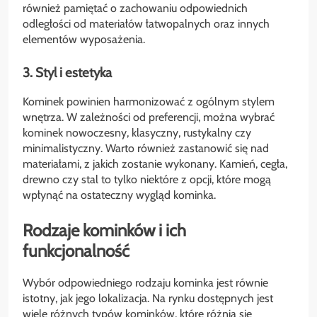
również pamiętać o zachowaniu odpowiednich
odległości od materiałów łatwopalnych oraz innych
elementów wyposażenia.
3. Styl i estetyka
Kominek powinien harmonizować z ogólnym stylem
wnętrza. W zależności od preferencji, można wybrać
kominek nowoczesny, klasyczny, rustykalny czy
minimalistyczny. Warto również zastanowić się nad
materiałami, z jakich zostanie wykonany. Kamień, cegła,
drewno czy stal to tylko niektóre z opcji, które mogą
wpłynąć na ostateczny wygląd kominka.
Rodzaje kominków i ich
funkcjonalność
Wybór odpowiedniego rodzaju kominka jest równie
istotny, jak jego lokalizacja. Na rynku dostępnych jest
wiele różnych typów kominków, które różnią się