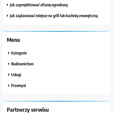
Jak zaprojektować altanę ogrodową
Jak zaplanować miejsce na grill lub kuchnię zewnętrzną
Menu
Kategorie
Budownictwo
Usługi
Przemysł
Partnerzy serwisu