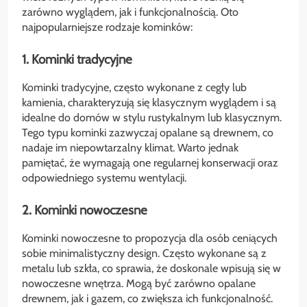
zarówno wyglądem, jak i funkcjonalnością. Oto
najpopularniejsze rodzaje kominków:
1. Kominki tradycyjne
Kominki tradycyjne, często wykonane z cegły lub
kamienia, charakteryzują się klasycznym wyglądem i są
idealne do domów w stylu rustykalnym lub klasycznym.
Tego typu kominki zazwyczaj opalane są drewnem, co
nadaje im niepowtarzalny klimat. Warto jednak
pamiętać, że wymagają one regularnej konserwacji oraz
odpowiedniego systemu wentylacji.
2. Kominki nowoczesne
Kominki nowoczesne to propozycja dla osób ceniących
sobie minimalistyczny design. Często wykonane są z
metalu lub szkła, co sprawia, że doskonale wpisują się w
nowoczesne wnętrza. Mogą być zarówno opalane
drewnem, jak i gazem, co zwiększa ich funkcjonalność.