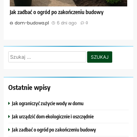
Jak zadbać o ogród po zakończeniu budowy
dom-budowa.pl
6 dni ago
0
Szukaj:
Ostatnie wpisy
Jak ograniczyć zużycie wody w domu
Jak urządzić dom ekologicznie i oszczędnie
Jak zadbać o ogród po zakończeniu budowy