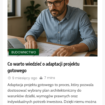
BUDOWNICTWO
Co warto wiedzieć o adaptacji projektu
gotowego
7 mins
9 miesięcy ago
Adaptacja projektu gotowego to proces, który pozwala
dostosować wybrany plan architektoniczny do
warunków działki, wymogów prawnych oraz
indywidualnych potrzeb inwestora. Dzięki niemu można