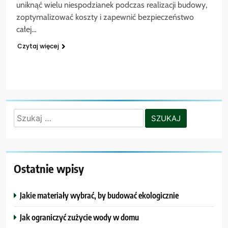
uniknąć wielu niespodzianek podczas realizacji budowy,
zoptymalizować koszty i zapewnić bezpieczeństwo
całej…
Czytaj więcej
Szukaj:
Ostatnie wpisy
Jakie materiały wybrać, by budować ekologicznie
Jak ograniczyć zużycie wody w domu