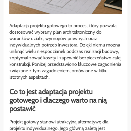
Adaptacja projektu gotowego to proces, który pozwala
dostosować wybrany plan architektoniczny do
warunków działki, wymogów prawnych oraz
indywidualnych potrzeb inwestora. Dzięki niemu można
uniknąć wielu niespodzianek podczas realizacji budowy,
zoptymalizować koszty i zapewnić bezpieczeństwo całej
konstrukcji. Poniżej przedstawiono kluczowe zagadnienia
związane z tym zagadnieniem, omówione w kilku
istotnych aspektach.
Co to jest adaptacja projektu
gotowego i dlaczego warto na nią
postawić
Projekt gotowy stanowi atrakcyjną alternatywę dla
projektu indywidualnego. Jego główną zaletą jest