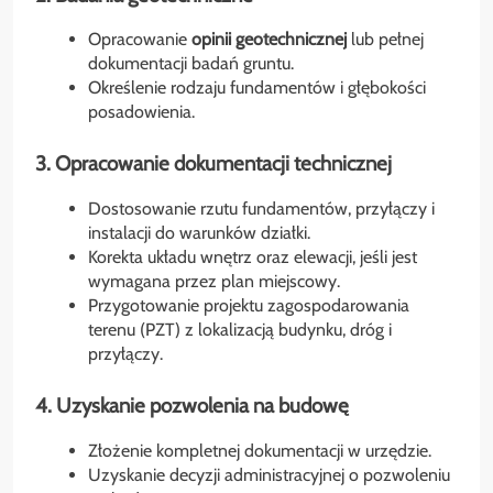
Opracowanie
opinii geotechnicznej
lub pełnej
dokumentacji badań gruntu.
Określenie rodzaju fundamentów i głębokości
posadowienia.
3. Opracowanie dokumentacji technicznej
Dostosowanie rzutu fundamentów, przyłączy i
instalacji do warunków działki.
Korekta układu wnętrz oraz elewacji, jeśli jest
wymagana przez plan miejscowy.
Przygotowanie projektu zagospodarowania
terenu (PZT) z lokalizacją budynku, dróg i
przyłączy.
4. Uzyskanie pozwolenia na budowę
Złożenie kompletnej dokumentacji w urzędzie.
Uzyskanie decyzji administracyjnej o pozwoleniu