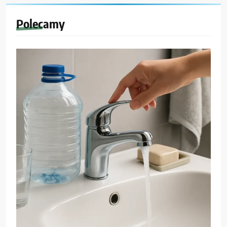
Polecamy