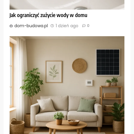
Jak ograniczyć zużycie wody w domu
dom-budowa.pl
1 dzień ago
0