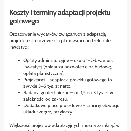
Koszty i terminy adaptacji projektu
gotowego
Oszacowanie wydatków związanych z adaptacją
projektu jest kluczowe dla planowania budżetu całej
inwestycji:
Opłaty administracyjne – około 1–2% wartości
inwestycji (opłata za pozwolenie na budowę,
opłata planistyczna).
Projektanci – adaptacja projektu gotowego to
zwykle 3–5 tys. zł netto.
Badania geotechniczne – od 1,5 do 3 tys. zł w
zależności od zakresu.
Dodatkowe prace projektowe – zmiany elewacji,
układu wnętrz, przyłączy.
Większość projektów adaptacyjnych można zamknąć w