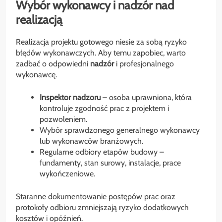
Wybór wykonawcy i nadzór nad
realizacją
Realizacja projektu gotowego niesie za sobą ryzyko
błędów wykonawczych. Aby temu zapobiec, warto
zadbać o odpowiedni
nadzór
i profesjonalnego
wykonawcę.
Inspektor nadzoru
– osoba uprawniona, która
kontroluje zgodność prac z projektem i
pozwoleniem.
Wybór sprawdzonego generalnego wykonawcy
lub wykonawców branżowych.
Regularne odbiory etapów budowy –
fundamenty, stan surowy, instalacje, prace
wykończeniowe.
Staranne dokumentowanie postępów prac oraz
protokoły odbioru zmniejszają ryzyko dodatkowych
kosztów i opóźnień.