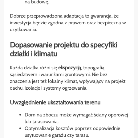
na budowę.
Dobrze przeprowadzona adaptacja to gwarancja, że
inwestycja będzie zgodna z prawem oraz bezpieczna w
użytkowaniu.
Dopasowanie projektu do specyfiki
działki i klimatu
Każda działka różni się
ekspozycją
, topografią,
sąsiedztwem i warunkami gruntowymi. Nie bez
znaczenia jest też lokalny klimat, wpływający na projekt
dachu, izolacje i systemy ogrzewania.
Uwzględnienie ukształtowania terenu
Dom na zboczu może wymagać ściany oporowej
lub tarasowania.
Optymalizacja kosztów poprzez odpowiednie
usytuowanie garażu czy tarasu.