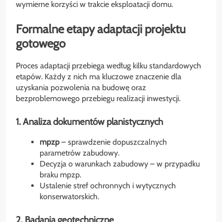
wymierne korzyści w trakcie eksploatacji domu.
Formalne etapy adaptacji projektu
gotowego
Proces adaptacji przebiega według kilku standardowych
etapów. Każdy z nich ma kluczowe znaczenie dla
uzyskania pozwolenia na budowę oraz
bezproblemowego przebiegu realizacji inwestycji.
1. Analiza dokumentów planistycznych
mpzp
– sprawdzenie dopuszczalnych
parametrów zabudowy.
Decyzja o warunkach zabudowy – w przypadku
braku mpzp.
Ustalenie stref ochronnych i wytycznych
konserwatorskich.
2. Badania geotechniczne