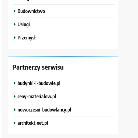
Budownictwo
Usługi
Przemysł
Partnerzy serwisu
budynki-i-budowle.pl
ceny-materialow.pl
nowoczesni-budowlancy.pl
architekt.net.pl