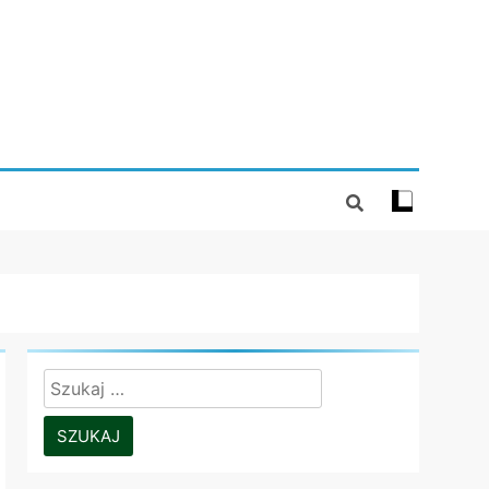
Szukaj: