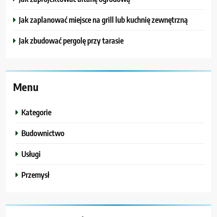
Jak zaplanować miejsce na grill lub kuchnię zewnętrzną
Jak zbudować pergolę przy tarasie
Menu
Kategorie
Budownictwo
Usługi
Przemysł