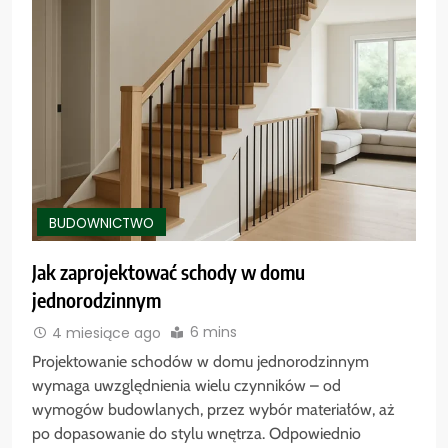
BUDOWNICTWO
Jak zaprojektować schody w domu
jednorodzinnym
6 mins
4 miesiące ago
Projektowanie schodów w domu jednorodzinnym
wymaga uwzględnienia wielu czynników – od
wymogów budowlanych, przez wybór materiałów, aż
po dopasowanie do stylu wnętrza. Odpowiednio