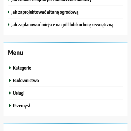
Jak zaprojektować altanę ogrodową
Jak zaplanować miejsce na grill lub kuchnię zewnętrzną
Menu
Kategorie
Budownictwo
Usługi
Przemysł