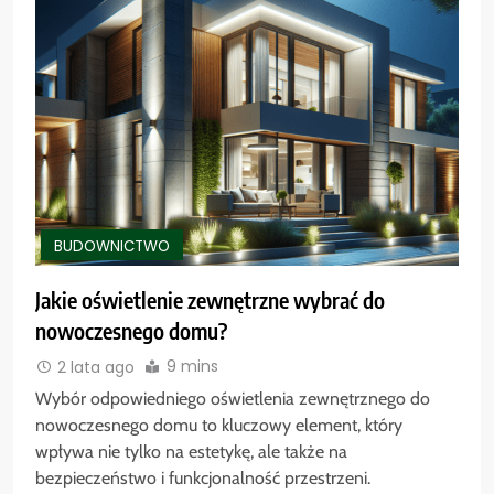
BUDOWNICTWO
Jakie oświetlenie zewnętrzne wybrać do
nowoczesnego domu?
9 mins
2 lata ago
Wybór odpowiedniego oświetlenia zewnętrznego do
nowoczesnego domu to kluczowy element, który
wpływa nie tylko na estetykę, ale także na
bezpieczeństwo i funkcjonalność przestrzeni.