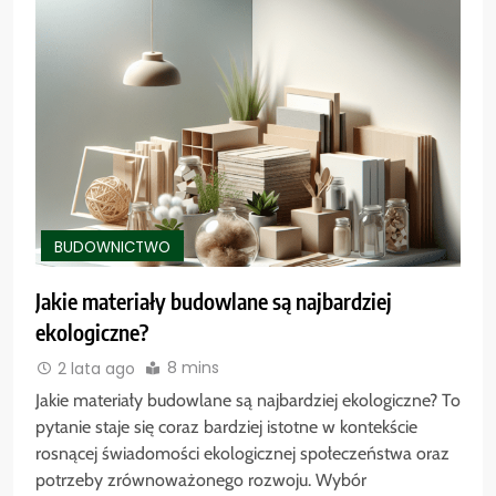
BUDOWNICTWO
Jakie materiały budowlane są najbardziej
ekologiczne?
8 mins
2 lata ago
Jakie materiały budowlane są najbardziej ekologiczne? To
pytanie staje się coraz bardziej istotne w kontekście
rosnącej świadomości ekologicznej społeczeństwa oraz
potrzeby zrównoważonego rozwoju. Wybór