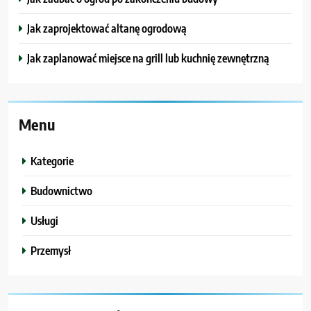
Jak zaprojektować altanę ogrodową
Jak zaplanować miejsce na grill lub kuchnię zewnętrzną
Menu
Kategorie
Budownictwo
Usługi
Przemysł