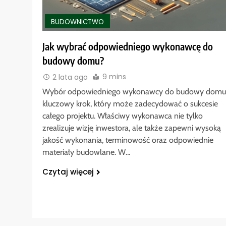
BUDOWNICTWO
Jak wybrać odpowiedniego wykonawcę do
budowy domu?
9 mins
2 lata ago
Wybór odpowiedniego wykonawcy do budowy domu
kluczowy krok, który może zadecydować o sukcesie
całego projektu. Właściwy wykonawca nie tylko
zrealizuje wizję inwestora, ale także zapewni wysoką
jakość wykonania, terminowość oraz odpowiednie
materiały budowlane. W…
Czytaj więcej