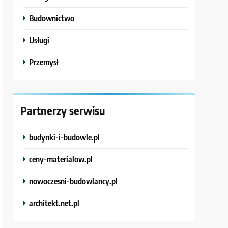
Budownictwo
Usługi
Przemysł
Partnerzy serwisu
budynki-i-budowle.pl
ceny-materialow.pl
nowoczesni-budowlancy.pl
architekt.net.pl