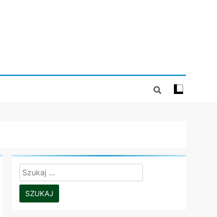
Szukaj: