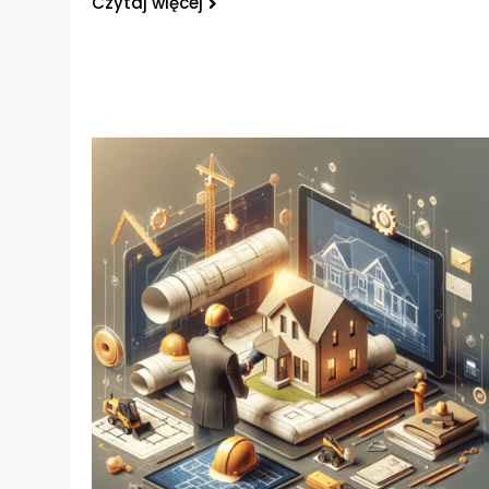
Czytaj więcej