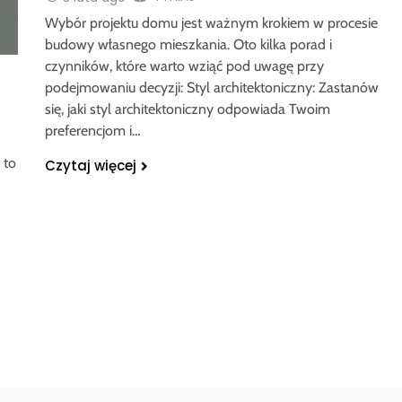
Wybór projektu domu jest ważnym krokiem w procesie
budowy własnego mieszkania. Oto kilka porad i
czynników, które warto wziąć pod uwagę przy
podejmowaniu decyzji: Styl architektoniczny: Zastanów
się, jaki styl architektoniczny odpowiada Twoim
preferencjom i…
 to
Czytaj więcej