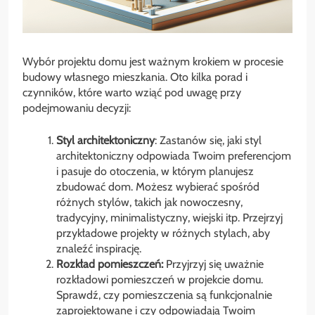
Wybór projektu domu jest ważnym krokiem w procesie
budowy własnego mieszkania. Oto kilka porad i
czynników, które warto wziąć pod uwagę przy
podejmowaniu decyzji:
Styl architektoniczny
: Zastanów się, jaki styl
architektoniczny odpowiada Twoim preferencjom
i pasuje do otoczenia, w którym planujesz
zbudować dom. Możesz wybierać spośród
różnych stylów, takich jak nowoczesny,
tradycyjny, minimalistyczny, wiejski itp. Przejrzyj
przykładowe projekty w różnych stylach, aby
znaleźć inspirację.
Rozkład pomieszczeń:
Przyjrzyj się uważnie
rozkładowi pomieszczeń w projekcie domu.
Sprawdź, czy pomieszczenia są funkcjonalnie
zaprojektowane i czy odpowiadają Twoim