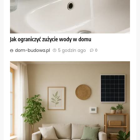
Jak ograniczyć zużycie wody w domu
dom-budowa.pl
5 godzin ago
0