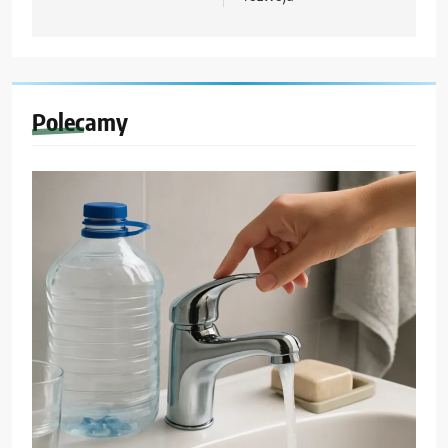
Polecamy