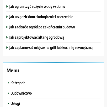
Jak ograniczyć zużycie wody w domu
Jak urządzić dom ekologicznie i oszczędnie
Jak zadbać o ogród po zakończeniu budowy
Jak zaprojektować altanę ogrodową
Jak zaplanować miejsce na grill lub kuchnię zewnętrzną
Menu
Kategorie
Budownictwo
Usługi