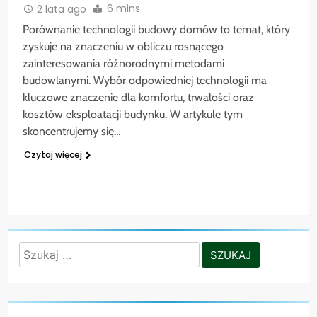
6 mins
2 lata ago
Porównanie technologii budowy domów to temat, który
zyskuje na znaczeniu w obliczu rosnącego
zainteresowania różnorodnymi metodami
budowlanymi. Wybór odpowiedniej technologii ma
kluczowe znaczenie dla komfortu, trwałości oraz
kosztów eksploatacji budynku. W artykule tym
skoncentrujemy się…
Czytaj więcej
Szukaj: