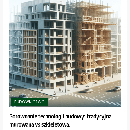
BUDOWNICTWO
Porównanie technologii budowy: tradycyjna
murowana vs szkieletowa.