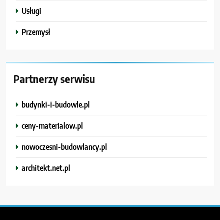
Usługi
Przemysł
Partnerzy serwisu
budynki-i-budowle.pl
ceny-materialow.pl
nowoczesni-budowlancy.pl
architekt.net.pl