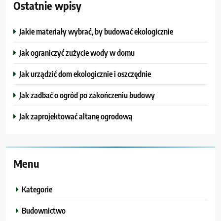
Ostatnie wpisy
Jakie materiały wybrać, by budować ekologicznie
Jak ograniczyć zużycie wody w domu
Jak urządzić dom ekologicznie i oszczędnie
Jak zadbać o ogród po zakończeniu budowy
Jak zaprojektować altanę ogrodową
Menu
Kategorie
Budownictwo