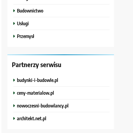
Budownictwo
Usługi
Przemysł
Partnerzy serwisu
budynki-i-budowle.pl
ceny-materialow.pl
nowoczesni-budowlancy.pl
architekt.net.pl