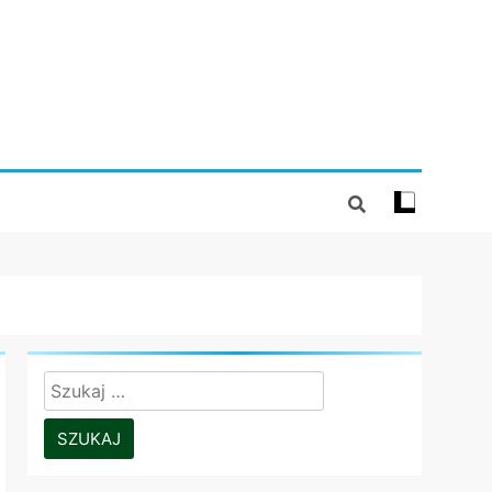
Szukaj: