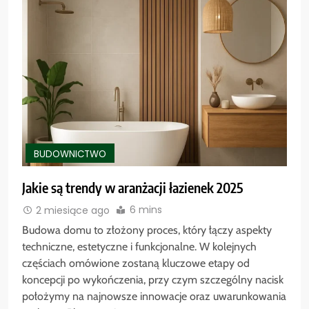
BUDOWNICTWO
Jakie są trendy w aranżacji łazienek 2025
6 mins
2 miesiące ago
Budowa domu to złożony proces, który łączy aspekty
techniczne, estetyczne i funkcjonalne. W kolejnych
częściach omówione zostaną kluczowe etapy od
koncepcji po wykończenia, przy czym szczególny nacisk
położymy na najnowsze innowacje oraz uwarunkowania