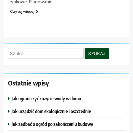
rynkowe. Planowanie…
Czytaj więcej
Szukaj:
Ostatnie wpisy
Jak ograniczyć zużycie wody w domu
Jak urządzić dom ekologicznie i oszczędnie
Jak zadbać o ogród po zakończeniu budowy