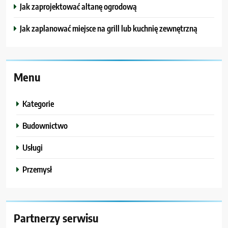
Jak zaprojektować altanę ogrodową
Jak zaplanować miejsce na grill lub kuchnię zewnętrzną
Menu
Kategorie
Budownictwo
Usługi
Przemysł
Partnerzy serwisu