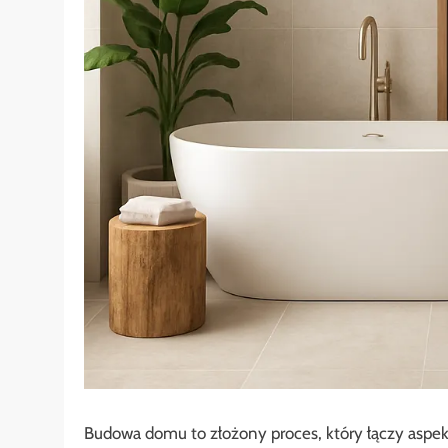
Budowa domu to złożony proces, który łączy aspek