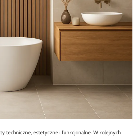
ty techniczne, estetyczne i funkcjonalne. W kolejnych