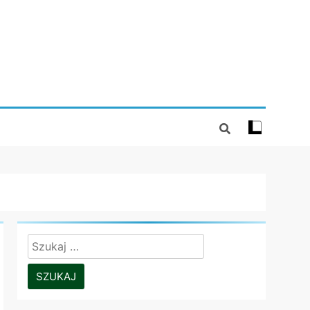
Szukaj: