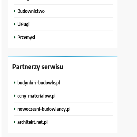
Budownictwo
Usługi
Przemysł
Partnerzy serwisu
budynki-i-budowle.pl
ceny-materialow.pl
nowoczesni-budowlancy.pl
architekt.net.pl