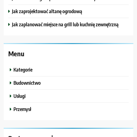
Jak zaprojektować altanę ogrodową
Jak zaplanować miejsce na grill lub kuchnię zewnętrzną
Menu
Kategorie
Budownictwo
Usługi
Przemysł