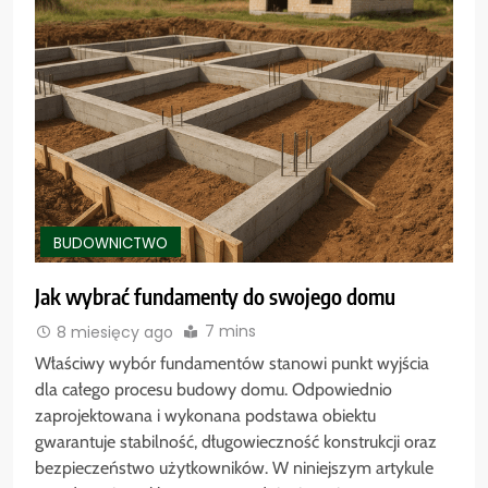
BUDOWNICTWO
Jak wybrać fundamenty do swojego domu
7 mins
8 miesięcy ago
Właściwy wybór fundamentów stanowi punkt wyjścia
dla całego procesu budowy domu. Odpowiednio
zaprojektowana i wykonana podstawa obiektu
gwarantuje stabilność, długowieczność konstrukcji oraz
bezpieczeństwo użytkowników. W niniejszym artykule