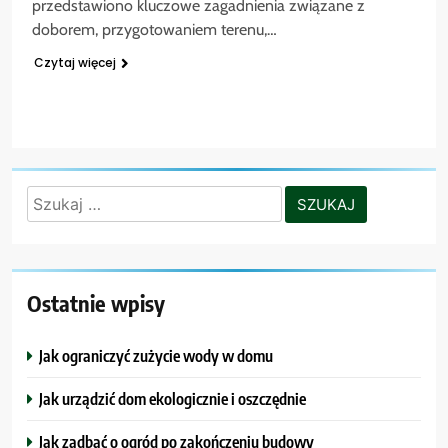
przedstawiono kluczowe zagadnienia związane z
doborem, przygotowaniem terenu,…
Czytaj więcej
Szukaj:
Ostatnie wpisy
Jak ograniczyć zużycie wody w domu
Jak urządzić dom ekologicznie i oszczędnie
Jak zadbać o ogród po zakończeniu budowy