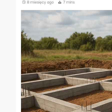
8 miesięcy ago
7 mins