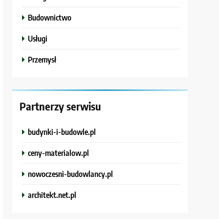
Budownictwo
Usługi
Przemysł
Partnerzy serwisu
budynki-i-budowle.pl
ceny-materialow.pl
nowoczesni-budowlancy.pl
architekt.net.pl