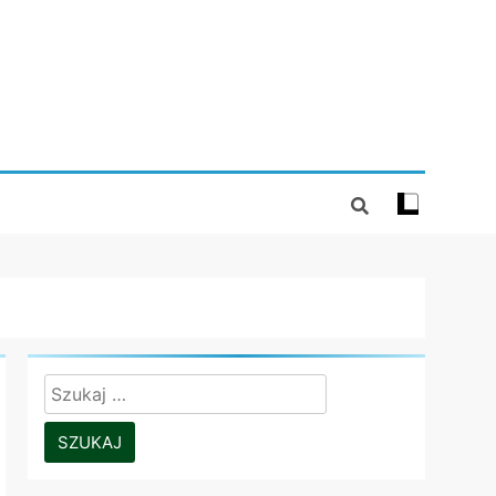
Szukaj: