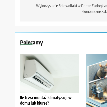
wpisu
Wykorzystanie Fotowoltaiki w Domu: Ekologiczn
Ekonomiczne Zal
Polecamy
Ile trwa montaż klimatyzacji w
domu lub biurze?