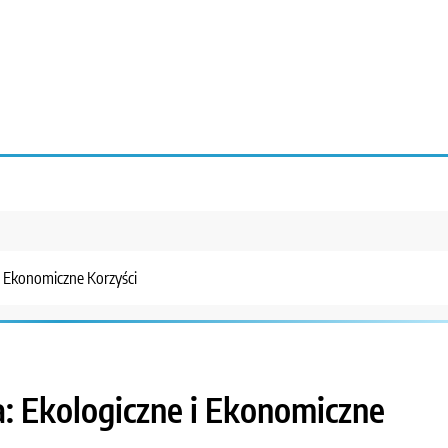
i Ekonomiczne Korzyści
: Ekologiczne i Ekonomiczne