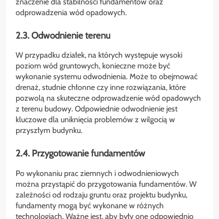
znaczenie dla stabilności fundamentów oraz
odprowadzenia wód opadowych.
2.3. Odwodnienie terenu
W przypadku działek, na których występuje wysoki
poziom wód gruntowych, konieczne może być
wykonanie systemu odwodnienia. Może to obejmować
drenaż, studnie chłonne czy inne rozwiązania, które
pozwolą na skuteczne odprowadzenie wód opadowych
z terenu budowy. Odpowiednie odwodnienie jest
kluczowe dla uniknięcia problemów z wilgocią w
przyszłym budynku.
2.4. Przygotowanie fundamentów
Po wykonaniu prac ziemnych i odwodnieniowych
można przystąpić do przygotowania fundamentów. W
zależności od rodzaju gruntu oraz projektu budynku,
fundamenty mogą być wykonane w różnych
technologiach. Ważne jest, aby były one odpowiednio