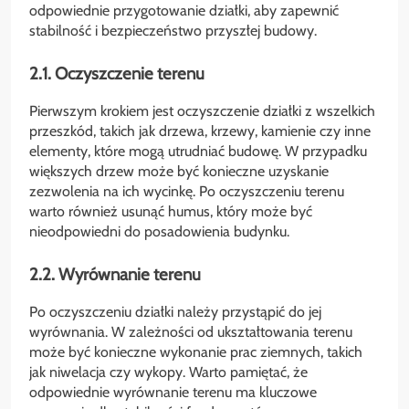
odpowiednie przygotowanie działki, aby zapewnić
stabilność i bezpieczeństwo przyszłej budowy.
2.1. Oczyszczenie terenu
Pierwszym krokiem jest oczyszczenie działki z wszelkich
przeszkód, takich jak drzewa, krzewy, kamienie czy inne
elementy, które mogą utrudniać budowę. W przypadku
większych drzew może być konieczne uzyskanie
zezwolenia na ich wycinkę. Po oczyszczeniu terenu
warto również usunąć humus, który może być
nieodpowiedni do posadowienia budynku.
2.2. Wyrównanie terenu
Po oczyszczeniu działki należy przystąpić do jej
wyrównania. W zależności od ukształtowania terenu
może być konieczne wykonanie prac ziemnych, takich
jak niwelacja czy wykopy. Warto pamiętać, że
odpowiednie wyrównanie terenu ma kluczowe