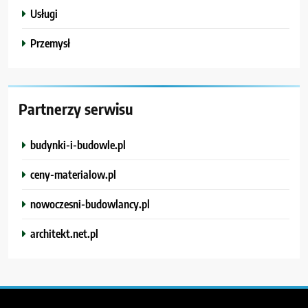
Usługi
Przemysł
Partnerzy serwisu
budynki-i-budowle.pl
ceny-materialow.pl
nowoczesni-budowlancy.pl
architekt.net.pl