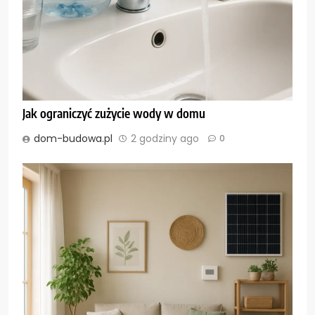
Jak ograniczyć zużycie wody w domu
dom-budowa.pl
2 godziny ago
0