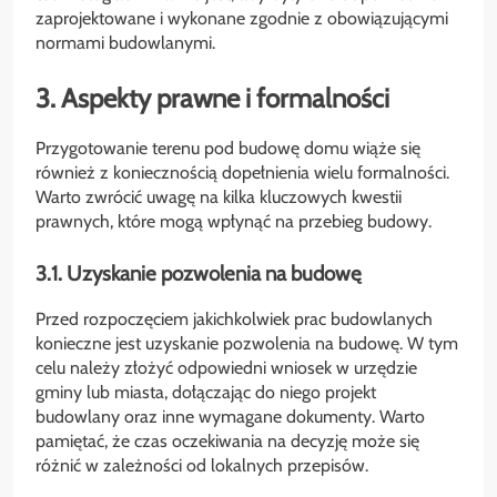
zaprojektowane i wykonane zgodnie z obowiązującymi
normami budowlanymi.
3. Aspekty prawne i formalności
Przygotowanie terenu pod budowę domu wiąże się
również z koniecznością dopełnienia wielu formalności.
Warto zwrócić uwagę na kilka kluczowych kwestii
prawnych, które mogą wpłynąć na przebieg budowy.
3.1. Uzyskanie pozwolenia na budowę
Przed rozpoczęciem jakichkolwiek prac budowlanych
konieczne jest uzyskanie pozwolenia na budowę. W tym
celu należy złożyć odpowiedni wniosek w urzędzie
gminy lub miasta, dołączając do niego projekt
budowlany oraz inne wymagane dokumenty. Warto
pamiętać, że czas oczekiwania na decyzję może się
różnić w zależności od lokalnych przepisów.