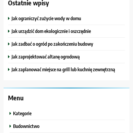
Ostatnie wpisy
Jak ograniczyć zużycie wody w domu
Jak urządzić dom ekologicznie i oszczędnie
Jak zadbać o ogród po zakończeniu budowy
Jak zaprojektować altanę ogrodową
Jak zaplanować miejsce na grill lub kuchnię zewnętrzną
Menu
Kategorie
Budownictwo