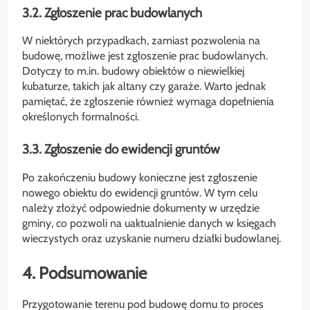
3.2. Zgłoszenie prac budowlanych
W niektórych przypadkach, zamiast pozwolenia na
budowę, możliwe jest zgłoszenie prac budowlanych.
Dotyczy to m.in. budowy obiektów o niewielkiej
kubaturze, takich jak altany czy garaże. Warto jednak
pamiętać, że zgłoszenie również wymaga dopełnienia
określonych formalności.
3.3. Zgłoszenie do ewidencji gruntów
Po zakończeniu budowy konieczne jest zgłoszenie
nowego obiektu do ewidencji gruntów. W tym celu
należy złożyć odpowiednie dokumenty w urzędzie
gminy, co pozwoli na uaktualnienie danych w księgach
wieczystych oraz uzyskanie numeru działki budowlanej.
4. Podsumowanie
Przygotowanie terenu pod budowę domu to proces