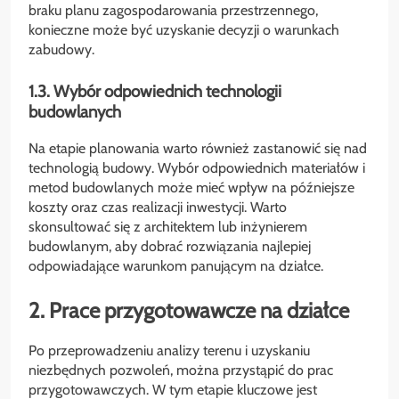
braku planu zagospodarowania przestrzennego,
konieczne może być uzyskanie decyzji o warunkach
zabudowy.
1.3. Wybór odpowiednich technologii
budowlanych
Na etapie planowania warto również zastanowić się nad
technologią budowy. Wybór odpowiednich materiałów i
metod budowlanych może mieć wpływ na późniejsze
koszty oraz czas realizacji inwestycji. Warto
skonsultować się z architektem lub inżynierem
budowlanym, aby dobrać rozwiązania najlepiej
odpowiadające warunkom panującym na działce.
2. Prace przygotowawcze na działce
Po przeprowadzeniu analizy terenu i uzyskaniu
niezbędnych pozwoleń, można przystąpić do prac
przygotowawczych. W tym etapie kluczowe jest