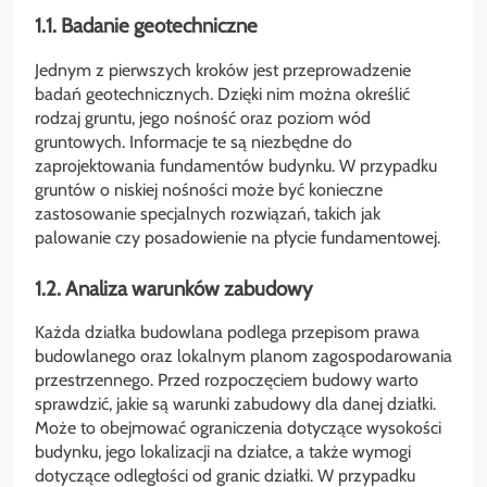
1.1. Badanie geotechniczne
Jednym z pierwszych kroków jest przeprowadzenie
badań geotechnicznych. Dzięki nim można określić
rodzaj gruntu, jego nośność oraz poziom wód
gruntowych. Informacje te są niezbędne do
zaprojektowania fundamentów budynku. W przypadku
gruntów o niskiej nośności może być konieczne
zastosowanie specjalnych rozwiązań, takich jak
palowanie czy posadowienie na płycie fundamentowej.
1.2. Analiza warunków zabudowy
Każda działka budowlana podlega przepisom prawa
budowlanego oraz lokalnym planom zagospodarowania
przestrzennego. Przed rozpoczęciem budowy warto
sprawdzić, jakie są warunki zabudowy dla danej działki.
Może to obejmować ograniczenia dotyczące wysokości
budynku, jego lokalizacji na działce, a także wymogi
dotyczące odległości od granic działki. W przypadku