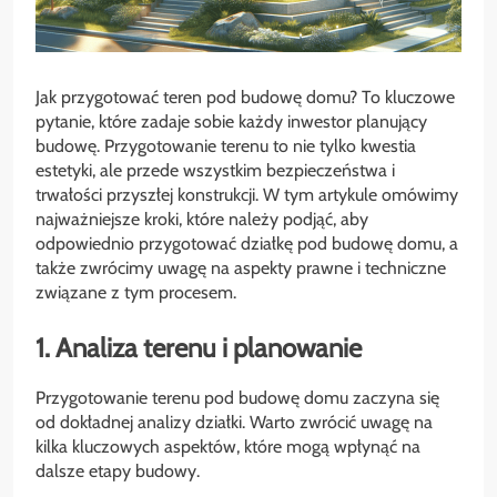
Jak przygotować teren pod budowę domu? To kluczowe
pytanie, które zadaje sobie każdy inwestor planujący
budowę. Przygotowanie terenu to nie tylko kwestia
estetyki, ale przede wszystkim bezpieczeństwa i
trwałości przyszłej konstrukcji. W tym artykule omówimy
najważniejsze kroki, które należy podjąć, aby
odpowiednio przygotować działkę pod budowę domu, a
także zwrócimy uwagę na aspekty prawne i techniczne
związane z tym procesem.
1. Analiza terenu i planowanie
Przygotowanie terenu pod budowę domu zaczyna się
od dokładnej analizy działki. Warto zwrócić uwagę na
kilka kluczowych aspektów, które mogą wpłynąć na
dalsze etapy budowy.