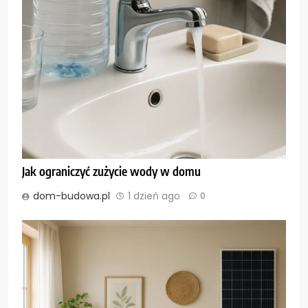
Jak ograniczyć zużycie wody w domu
dom-budowa.pl
1 dzień ago
0