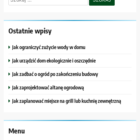
Ostatnie wpisy
Jak ograniczyć zużycie wody w domu
Jak urządzić dom ekologicznie i oszczędnie
Jak zadbać o ogród po zakończeniu budowy
Jak zaprojektować altanę ogrodową
Jak zaplanować miejsce na grill lub kuchnię zewnętrzną
Menu