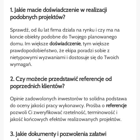
1. Jakie macie doświadczenie w realizacji
podobnych projektów?
Sprawdź, od ilu lat firma działa na rynku i czy ma na
koncie obiekty podobne do Twojego planowanego
domu. Im większe
doświadczenie
, tym większe
prawdopodobieństwo, że ekipa poradzi sobie z
nietypowymi wyzwaniami i dostosuje się do Twoich
wymagań.
2. Czy możecie przedstawić referencje od
poprzednich klientów?
Opinie zadowolonych inwestorów to solidna podstawa
do oceny jakości pracy wykonawcy. Prośba o
referencje
pozwoli Ci zweryfikować rzetelność, terminowość i
jakość końcowych efektów realizowanych projektów.
3. Jakie dokumenty i pozwolenia załatwi