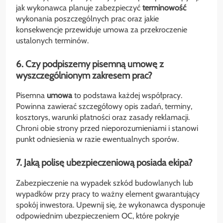
jak wykonawca planuje zabezpieczyć
terminowość
wykonania poszczególnych prac oraz jakie
konsekwencje przewiduje umowa za przekroczenie
ustalonych terminów.
6. Czy podpiszemy pisemną umowę z
wyszczególnionym zakresem prac?
Pisemna
umowa
to podstawa każdej współpracy.
Powinna zawierać szczegółowy opis zadań, terminy,
kosztorys, warunki płatności oraz zasady reklamacji.
Chroni obie strony przed nieporozumieniami i stanowi
punkt odniesienia w razie ewentualnych sporów.
7. Jaką polisę ubezpieczeniową posiada ekipa?
Zabezpieczenie na wypadek szkód budowlanych lub
wypadków przy pracy to ważny element gwarantujący
spokój inwestora. Upewnij się, że wykonawca dysponuje
odpowiednim ubezpieczeniem OC, które pokryje