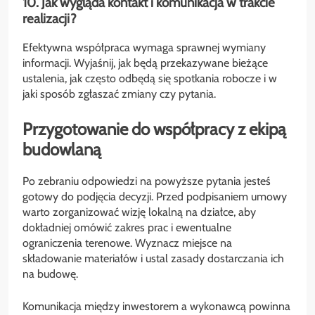
10. Jak wygląda kontakt i komunikacja w trakcie
realizacji?
Efektywna współpraca wymaga sprawnej wymiany
informacji. Wyjaśnij, jak będą przekazywane bieżące
ustalenia, jak często odbędą się spotkania robocze i w
jaki sposób zgłaszać zmiany czy pytania.
Przygotowanie do współpracy z ekipą
budowlaną
Po zebraniu odpowiedzi na powyższe pytania jesteś
gotowy do podjęcia decyzji. Przed podpisaniem umowy
warto zorganizować wizję lokalną na działce, aby
dokładniej omówić zakres prac i ewentualne
ograniczenia terenowe. Wyznacz miejsce na
składowanie materiałów i ustal zasady dostarczania ich
na budowę.
Komunikacja między inwestorem a wykonawcą powinna