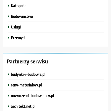
Kategorie
Budownictwo
Usługi
Przemysł
Partnerzy serwisu
budynki-i-budowle.pl
ceny-materialow.pl
nowoczesni-budowlancy.pl
architekt.net.pl