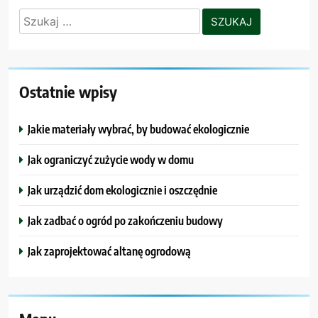
Szukaj:
Ostatnie wpisy
Jakie materiały wybrać, by budować ekologicznie
Jak ograniczyć zużycie wody w domu
Jak urządzić dom ekologicznie i oszczędnie
Jak zadbać o ogród po zakończeniu budowy
Jak zaprojektować altanę ogrodową