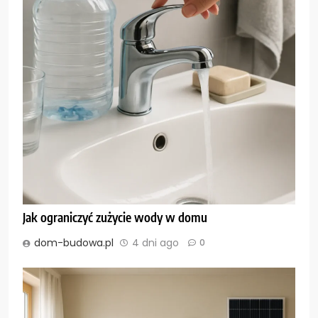
Jak ograniczyć zużycie wody w domu
dom-budowa.pl
4 dni ago
0