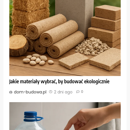
Jakie materiały wybrać, by budować ekologicznie
dom-budowa.pl
2 dni ago
0