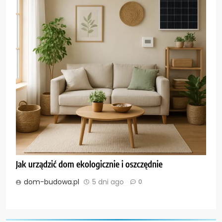
Jak urządzić dom ekologicznie i oszczędnie
dom-budowa.pl
5 dni ago
0