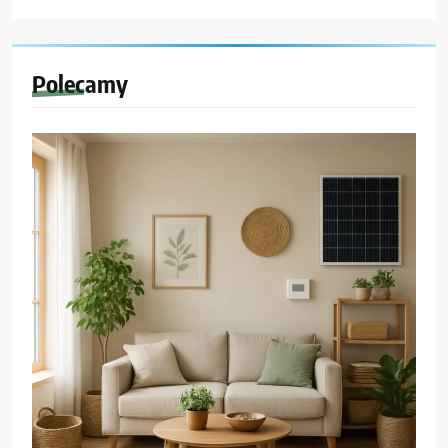
Polecamy