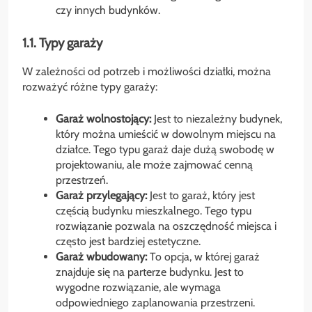
czy innych budynków.
1.1. Typy garaży
W zależności od potrzeb i możliwości działki, można
rozważyć różne typy garaży:
Garaż wolnostojący:
Jest to niezależny budynek,
który można umieścić w dowolnym miejscu na
działce. Tego typu garaż daje dużą swobodę w
projektowaniu, ale może zajmować cenną
przestrzeń.
Garaż przylegający:
Jest to garaż, który jest
częścią budynku mieszkalnego. Tego typu
rozwiązanie pozwala na oszczędność miejsca i
często jest bardziej estetyczne.
Garaż wbudowany:
To opcja, w której garaż
znajduje się na parterze budynku. Jest to
wygodne rozwiązanie, ale wymaga
odpowiedniego zaplanowania przestrzeni.