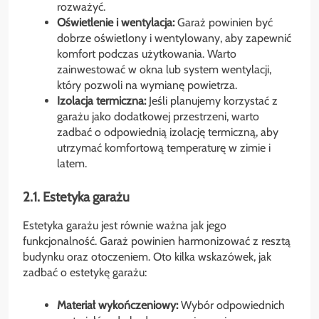
rozważyć.
Oświetlenie i wentylacja:
Garaż powinien być
dobrze oświetlony i wentylowany, aby zapewnić
komfort podczas użytkowania. Warto
zainwestować w okna lub system wentylacji,
który pozwoli na wymianę powietrza.
Izolacja termiczna:
Jeśli planujemy korzystać z
garażu jako dodatkowej przestrzeni, warto
zadbać o odpowiednią izolację termiczną, aby
utrzymać komfortową temperaturę w zimie i
latem.
2.1. Estetyka garażu
Estetyka garażu jest równie ważna jak jego
funkcjonalność. Garaż powinien harmonizować z resztą
budynku oraz otoczeniem. Oto kilka wskazówek, jak
zadbać o estetykę garażu:
Materiał wykończeniowy:
Wybór odpowiednich