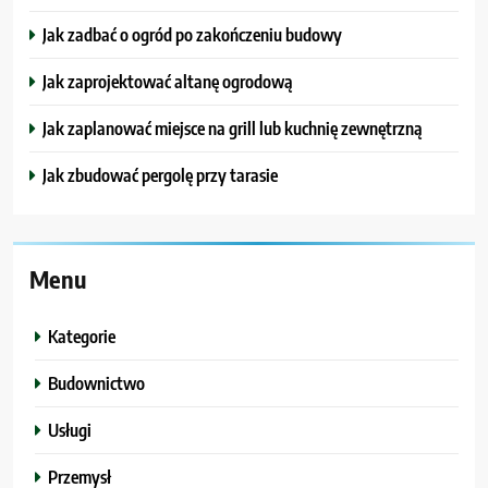
Jak zadbać o ogród po zakończeniu budowy
Jak zaprojektować altanę ogrodową
Jak zaplanować miejsce na grill lub kuchnię zewnętrzną
Jak zbudować pergolę przy tarasie
Menu
Kategorie
Budownictwo
Usługi
Przemysł