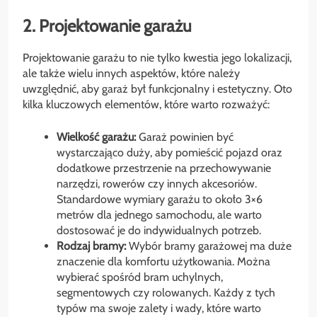
2. Projektowanie garażu
Projektowanie garażu to nie tylko kwestia jego lokalizacji,
ale także wielu innych aspektów, które należy
uwzględnić, aby garaż był funkcjonalny i estetyczny. Oto
kilka kluczowych elementów, które warto rozważyć:
Wielkość garażu:
Garaż powinien być
wystarczająco duży, aby pomieścić pojazd oraz
dodatkowe przestrzenie na przechowywanie
narzędzi, rowerów czy innych akcesoriów.
Standardowe wymiary garażu to około 3×6
metrów dla jednego samochodu, ale warto
dostosować je do indywidualnych potrzeb.
Rodzaj bramy:
Wybór bramy garażowej ma duże
znaczenie dla komfortu użytkowania. Można
wybierać spośród bram uchylnych,
segmentowych czy rolowanych. Każdy z tych
typów ma swoje zalety i wady, które warto