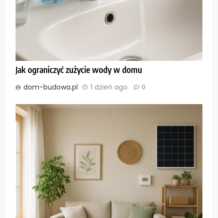
Jak ograniczyć zużycie wody w domu
dom-budowa.pl
1 dzień ago
0