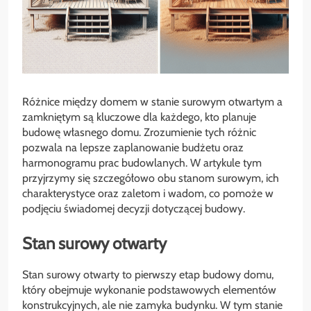
Różnice między domem w stanie surowym otwartym a
zamkniętym są kluczowe dla każdego, kto planuje
budowę własnego domu. Zrozumienie tych różnic
pozwala na lepsze zaplanowanie budżetu oraz
harmonogramu prac budowlanych. W artykule tym
przyjrzymy się szczegółowo obu stanom surowym, ich
charakterystyce oraz zaletom i wadom, co pomoże w
podjęciu świadomej decyzji dotyczącej budowy.
Stan surowy otwarty
Stan surowy otwarty to pierwszy etap budowy domu,
który obejmuje wykonanie podstawowych elementów
konstrukcyjnych, ale nie zamyka budynku. W tym stanie