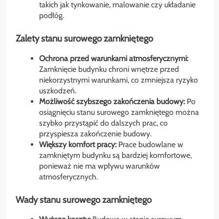
takich jak tynkowanie, malowanie czy układanie
podłóg.
Zalety stanu surowego zamkniętego
Ochrona przed warunkami atmosferycznymi:
Zamknięcie budynku chroni wnętrze przed
niekorzystnymi warunkami, co zmniejsza ryzyko
uszkodzeń.
Możliwość szybszego zakończenia budowy:
Po
osiągnięciu stanu surowego zamkniętego można
szybko przystąpić do dalszych prac, co
przyspiesza zakończenie budowy.
Większy komfort pracy:
Prace budowlane w
zamkniętym budynku są bardziej komfortowe,
ponieważ nie ma wpływu warunków
atmosferycznych.
Wady stanu surowego zamkniętego