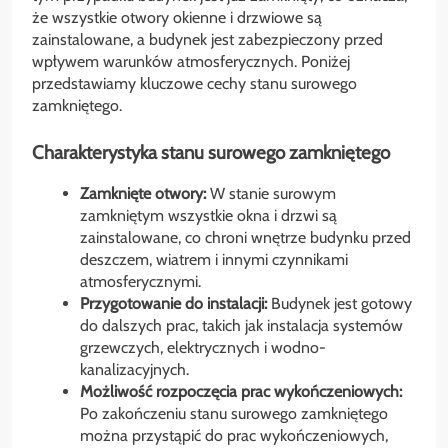
że wszystkie otwory okienne i drzwiowe są
zainstalowane, a budynek jest zabezpieczony przed
wpływem warunków atmosferycznych. Poniżej
przedstawiamy kluczowe cechy stanu surowego
zamkniętego.
Charakterystyka stanu surowego zamkniętego
Zamknięte otwory:
W stanie surowym
zamkniętym wszystkie okna i drzwi są
zainstalowane, co chroni wnętrze budynku przed
deszczem, wiatrem i innymi czynnikami
atmosferycznymi.
Przygotowanie do instalacji:
Budynek jest gotowy
do dalszych prac, takich jak instalacja systemów
grzewczych, elektrycznych i wodno-
kanalizacyjnych.
Możliwość rozpoczęcia prac wykończeniowych:
Po zakończeniu stanu surowego zamkniętego
można przystąpić do prac wykończeniowych,