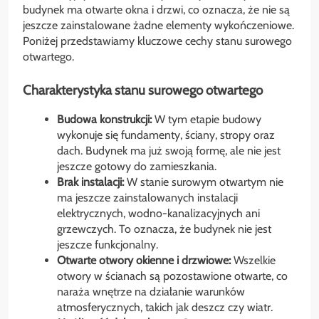
budynek ma otwarte okna i drzwi, co oznacza, że nie są
jeszcze zainstalowane żadne elementy wykończeniowe.
Poniżej przedstawiamy kluczowe cechy stanu surowego
otwartego.
Charakterystyka stanu surowego otwartego
Budowa konstrukcji:
W tym etapie budowy
wykonuje się fundamenty, ściany, stropy oraz
dach. Budynek ma już swoją formę, ale nie jest
jeszcze gotowy do zamieszkania.
Brak instalacji:
W stanie surowym otwartym nie
ma jeszcze zainstalowanych instalacji
elektrycznych, wodno-kanalizacyjnych ani
grzewczych. To oznacza, że budynek nie jest
jeszcze funkcjonalny.
Otwarte otwory okienne i drzwiowe:
Wszelkie
otwory w ścianach są pozostawione otwarte, co
naraża wnętrze na działanie warunków
atmosferycznych, takich jak deszcz czy wiatr.