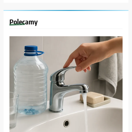
Polecamy