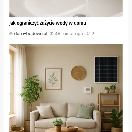
Jak ograniczyć zużycie wody w domu
dom-budowa.pl
48 minut ago
0