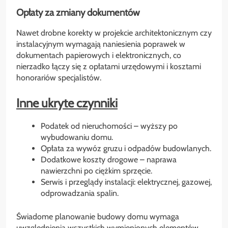
Opłaty za zmiany dokumentów
Nawet drobne korekty w projekcie architektonicznym czy
instalacyjnym wymagają naniesienia poprawek w
dokumentach papierowych i elektronicznych, co
nierzadko łączy się z opłatami urzędowymi i kosztami
honorariów specjalistów.
Inne ukryte czynniki
Podatek od nieruchomości – wyższy po
wybudowaniu domu.
Opłata za wywóz gruzu i odpadów budowlanych.
Dodatkowe koszty drogowe – naprawa
nawierzchni po ciężkim sprzęcie.
Serwis i przeglądy instalacji: elektrycznej, gazowej,
odprowadzania spalin.
Świadome planowanie budowy domu wymaga
uwzględnienia wszystkich wymienionych elementów.