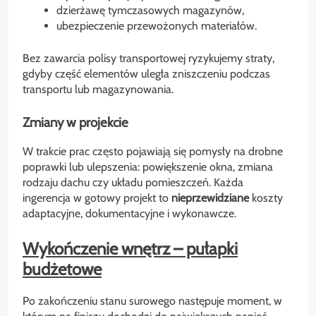
dzierżawę tymczasowych magazynów,
ubezpieczenie przewożonych materiałów.
Bez zawarcia polisy transportowej ryzykujemy straty,
gdyby część elementów uległa zniszczeniu podczas
transportu lub magazynowania.
Zmiany w projekcie
W trakcie prac często pojawiają się pomysły na drobne
poprawki lub ulepszenia: powiększenie okna, zmiana
rodzaju dachu czy układu pomieszczeń. Każda
ingerencja w gotowy projekt to
nieprzewidziane
koszty
adaptacyjne, dokumentacyjne i wykonawcze.
Wykończenie wnętrz – pułapki
budżetowe
Po zakończeniu stanu surowego następuje moment, w