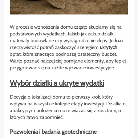
W procesie wznoszenia domu często skupiamy się na
podstawowych wydatkach, takich jak zakup działki,
materiały budowlane czy wynagrodzenie ekipy. Jednak
rzeczywistość potrafi zaskoczyć szeregiem
ukrytych
opłat, które znacząco podnoszą ostateczny budżet.
Warto poznać najczęściej pomijane elementy, aby lepiej
przygotować się na każde wyzwanie inwestycyjne.
Wybór działki a ukryte wydatki
Decyzja o lokalizacji domu to pierwszy krok, który
wpływa na wszystkie kolejne etapy inwestycji. Działka o
atrakcyjnym położeniu może wiązać się z kosztami, o
których łatwo zapomnieć.
Pozwolenia i badania geotechniczne