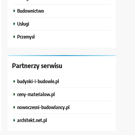
Budownictwo
Usługi
Przemysł
Partnerzy serwisu
budynki-i-budowle.pl
ceny-materialow.pl
nowoczesni-budowlancy.pl
architekt.net.pl