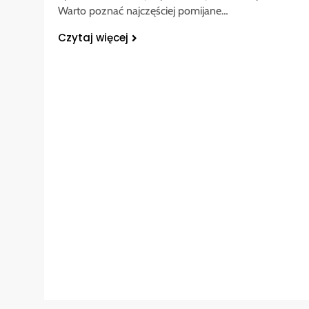
Warto poznać najczęściej pomijane…
Czytaj więcej