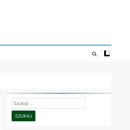
Szukaj: