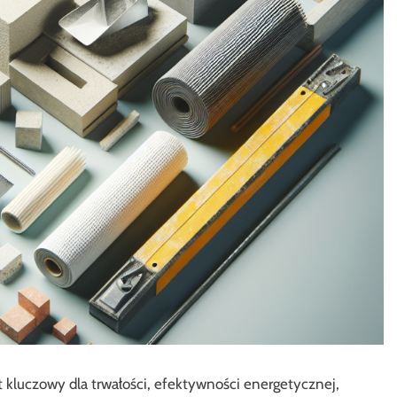
kluczowy dla trwałości, efektywności energetycznej,