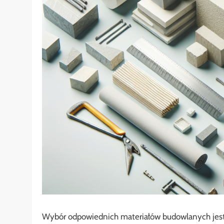
Wybór odpowiednich materiałów budowlanych jest 