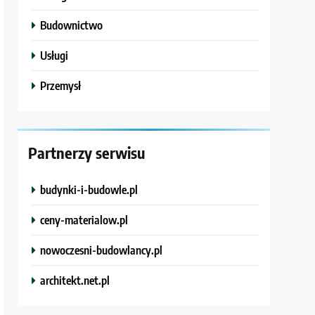
Budownictwo
Usługi
Przemysł
Partnerzy serwisu
budynki-i-budowle.pl
ceny-materialow.pl
nowoczesni-budowlancy.pl
architekt.net.pl