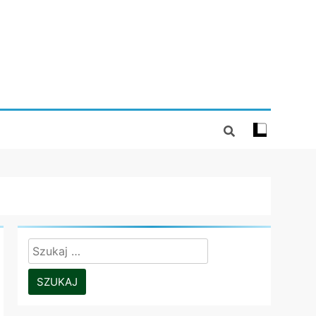
Szukaj: