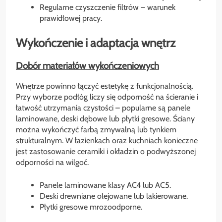
Regularne czyszczenie filtrów – warunek
prawidłowej pracy.
Wykończenie i adaptacja wnętrz
Dobór materiałów wykończeniowych
Wnętrze powinno łączyć estetykę z funkcjonalnością.
Przy wyborze podłóg liczy się odporność na ścieranie i
łatwość utrzymania czystości – popularne są panele
laminowane, deski dębowe lub płytki gresowe. Ściany
można wykończyć farbą zmywalną lub tynkiem
strukturalnym. W łazienkach oraz kuchniach konieczne
jest zastosowanie ceramiki i okładzin o podwyższonej
odporności na wilgoć.
Panele laminowane klasy AC4 lub AC5.
Deski drewniane olejowane lub lakierowane.
Płytki gresowe mrozoodporne.