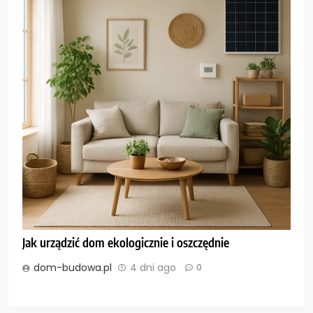
Jak urządzić dom ekologicznie i oszczędnie
dom-budowa.pl
4 dni ago
0