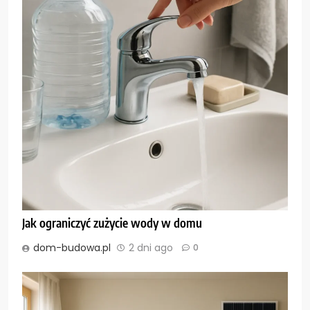
Jak ograniczyć zużycie wody w domu
dom-budowa.pl
2 dni ago
0