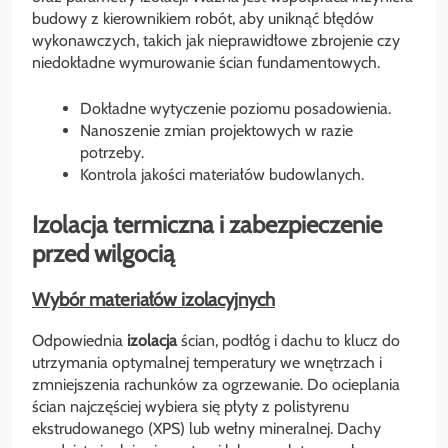
budowy z kierownikiem robót, aby uniknąć błędów
wykonawczych, takich jak nieprawidłowe zbrojenie czy
niedokładne wymurowanie ścian fundamentowych.
Dokładne wytyczenie poziomu posadowienia.
Nanoszenie zmian projektowych w razie
potrzeby.
Kontrola jakości materiałów budowlanych.
Izolacja termiczna i zabezpieczenie
przed wilgocią
Wybór materiałów izolacyjnych
Odpowiednia
izolacja
ścian, podłóg i dachu to klucz do
utrzymania optymalnej temperatury we wnętrzach i
zmniejszenia rachunków za ogrzewanie. Do ocieplania
ścian najczęściej wybiera się płyty z polistyrenu
ekstrudowanego (XPS) lub wełny mineralnej. Dachy