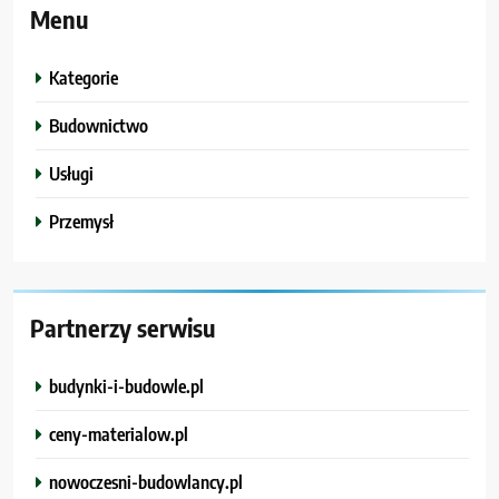
Menu
Kategorie
Budownictwo
Usługi
Przemysł
Partnerzy serwisu
budynki-i-budowle.pl
ceny-materialow.pl
nowoczesni-budowlancy.pl