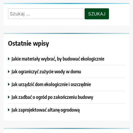
Szukaj:
Ostatnie wpisy
Jakie materiały wybrać, by budować ekologicznie
Jak ograniczyć zużycie wody w domu
Jak urządzić dom ekologicznie i oszczędnie
Jak zadbać o ogród po zakończeniu budowy
Jak zaprojektować altanę ogrodową