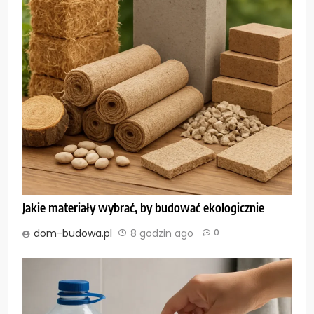
Jakie materiały wybrać, by budować ekologicznie
dom-budowa.pl
8 godzin ago
0