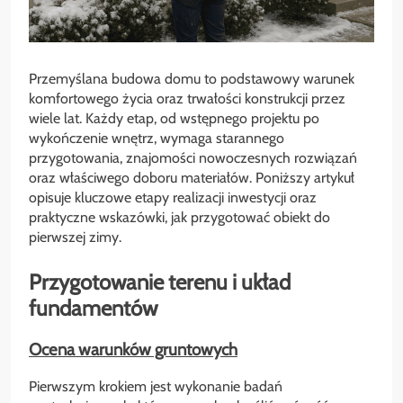
Przemyślana budowa domu to podstawowy warunek
komfortowego życia oraz trwałości konstrukcji przez
wiele lat. Każdy etap, od wstępnego projektu po
wykończenie wnętrz, wymaga starannego
przygotowania, znajomości nowoczesnych rozwiązań
oraz właściwego doboru materiałów. Poniższy artykuł
opisuje kluczowe etapy realizacji inwestycji oraz
praktyczne wskazówki, jak przygotować obiekt do
pierwszej zimy.
Przygotowanie terenu i układ
fundamentów
Ocena warunków gruntowych
Pierwszym krokiem jest wykonanie badań