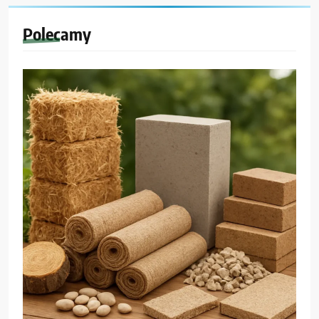
Polecamy