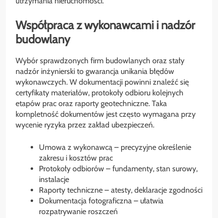
utrzymania nieruchomości.
Współpraca z wykonawcami i nadzór
budowlany
Wybór sprawdzonych firm budowlanych oraz stały
nadzór inżynierski to gwarancja unikania błędów
wykonawczych. W dokumentacji powinni znaleźć się
certyfikaty materiałów, protokoły odbioru kolejnych
etapów prac oraz raporty geotechniczne. Taka
kompletność dokumentów jest często wymagana przy
wycenie ryzyka przez zakład ubezpieczeń.
Umowa z wykonawcą – precyzyjne określenie
zakresu i kosztów prac
Protokoły odbiorów – fundamenty, stan surowy,
instalacje
Raporty techniczne – atesty, deklaracje zgodności
Dokumentacja fotograficzna – ułatwia
rozpatrywanie roszczeń