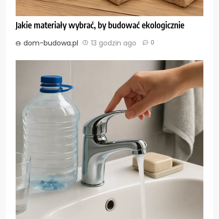
Jakie materiały wybrać, by budować ekologicznie
dom-budowa.pl
13 godzin ago
0