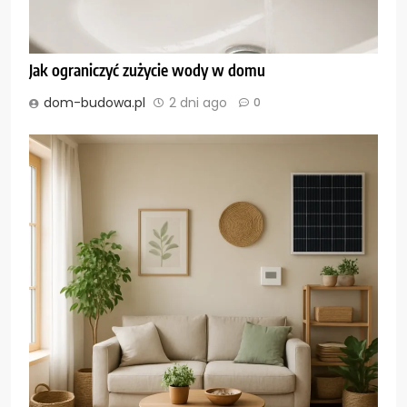
Jak ograniczyć zużycie wody w domu
dom-budowa.pl
2 dni ago
0