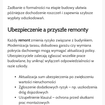
Zadbanie o formalności na etapie budowy ułatwia
późniejsze dochodzenie roszczeń i zapewnia szybsze
wypłaty odszkodowań.
Ubezpieczenie a przyszłe remonty
Każdy
remont
zmienia ryzyko związane z budynkiem.
Modernizacja tarasu, dobudowa garażu czy wymiana
pokrycia dachowego mogą wymagać aktualizacji polisy.
Ubezpieczyciele zalecają zgłaszać wszelkie prace
budowlane, by uniknąć wyłączeń odpowiedzialności w
razie szkody.
Aktualizacja sum ubezpieczenia po zwiększeniu
wartości nieruchomości
Zgłoszenie dodatkowych ryzyk – np. uszkodzenia
dróg dojazdowych
Uzupełnienie klauzul – ochrona przed skutkami
prac montażowych