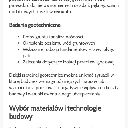
prowadzić do nierównomiernych osiadań, pęknięć ścian i
dodatkowych kosztów
remontu
.
Badania geotechniczne
Próby gruntu i analiza nośności
Określenie poziomu wód gruntowych
Wskazanie rodzaju fundamentów – ławy, płyty,
pale
Zalecenia dotyczące izolacji przeciwwilgociowej
Dzięki
rzetelnej geotechnice
można uniknąć sytuacji, w
której budynek wymaga późniejszych napraw lub
wzmacniania podstaw, co negatywnie wpływa na koszty
budowy i warunki ewentualnego ubezpieczenia.
Wybór materiałów i technologie
budowy