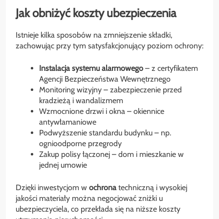
Jak obniżyć koszty ubezpieczenia
Istnieje kilka sposobów na zmniejszenie składki,
zachowując przy tym satysfakcjonujący poziom ochrony:
Instalacja systemu alarmowego
– z certyfikatem
Agencji Bezpieczeństwa Wewnętrznego
Monitoring wizyjny – zabezpieczenie przed
kradzieżą i wandalizmem
Wzmocnione drzwi i okna – okiennice
antywłamaniowe
Podwyższenie standardu budynku – np.
ognioodporne przegrody
Zakup polisy łączonej – dom i mieszkanie w
jednej umowie
Dzięki inwestycjom w
ochrona
techniczną i wysokiej
jakości materiały można negocjować zniżki u
ubezpieczyciela, co przekłada się na niższe koszty