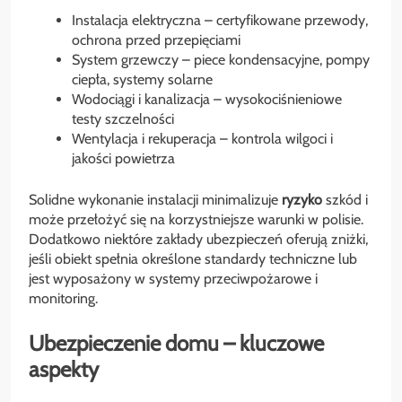
Instalacja elektryczna – certyfikowane przewody,
ochrona przed przepięciami
System grzewczy – piece kondensacyjne, pompy
ciepła, systemy solarne
Wodociągi i kanalizacja – wysokociśnieniowe
testy szczelności
Wentylacja i rekuperacja – kontrola wilgoci i
jakości powietrza
Solidne wykonanie instalacji minimalizuje
ryzyko
szkód i
może przełożyć się na korzystniejsze warunki w polisie.
Dodatkowo niektóre zakłady ubezpieczeń oferują zniżki,
jeśli obiekt spełnia określone standardy techniczne lub
jest wyposażony w systemy przeciwpożarowe i
monitoring.
Ubezpieczenie domu – kluczowe
aspekty