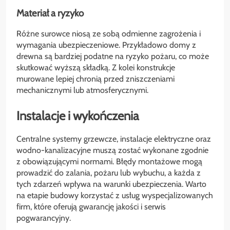
Materiał a ryzyko
Różne surowce niosą ze sobą odmienne zagrożenia i
wymagania ubezpieczeniowe. Przykładowo domy z
drewna są bardziej podatne na ryzyko pożaru, co może
skutkować wyższą składką. Z kolei konstrukcje
murowane lepiej chronią przed zniszczeniami
mechanicznymi lub atmosferycznymi.
Instalacje i wykończenia
Centralne systemy grzewcze, instalacje elektryczne oraz
wodno-kanalizacyjne muszą zostać wykonane zgodnie
z obowiązującymi normami. Błędy montażowe mogą
prowadzić do zalania, pożaru lub wybuchu, a każda z
tych zdarzeń wpływa na warunki ubezpieczenia. Warto
na etapie budowy korzystać z usług wyspecjalizowanych
firm, które oferują gwarancję jakości i serwis
pogwarancyjny.